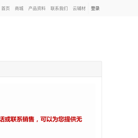
首页
商城
产品资料
联系我们
云辅材
登录