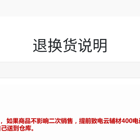
退换货说明