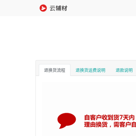
退换货流程
退换货运费说明
退款说明