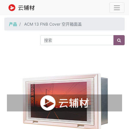
产品
ACM 13 FNB Cover 空开箱面盖