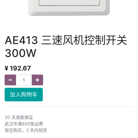
AE413 三速风机控制开关
300W
¥
192.67
加入购物车
30 天退款保证
武汉市满800免运费
现在购买，2 天内到货