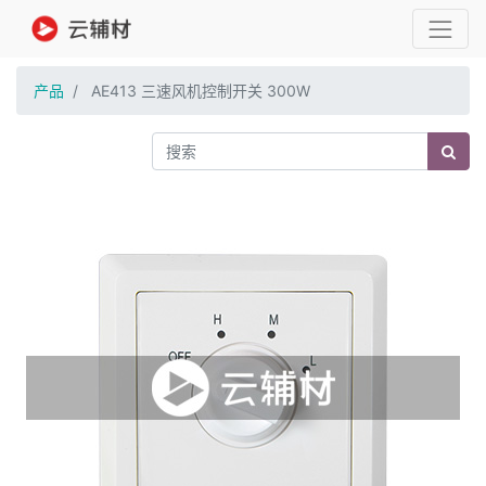
产品
AE413 三速风机控制开关 300W