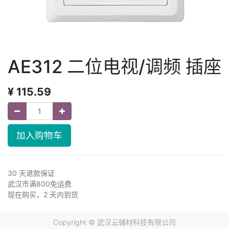
AE312 二位电视/调频 插座
¥
115.59
加入购物车
30 天退款保证
武汉市满800免运费
现在购买，2 天内到货
Copyright ©
武汉云辅材科技有限公司