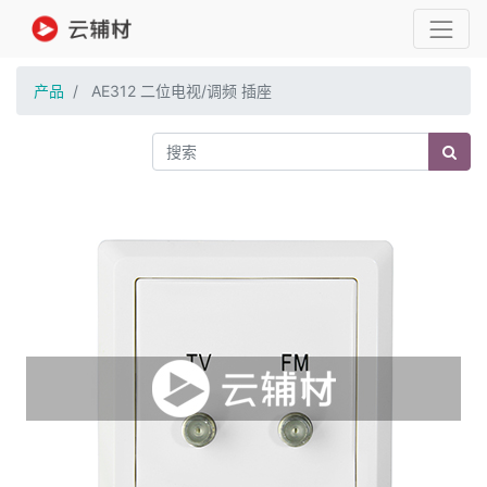
产品
AE312 二位电视/调频 插座