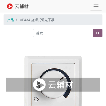
产品
AE434 旋钮式调光子器