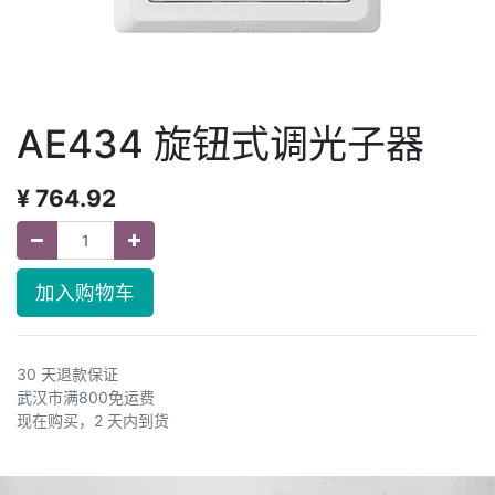
AE434 旋钮式调光子器
¥
764.92
加入购物车
30 天退款保证
武汉市满800免运费
现在购买，2 天内到货