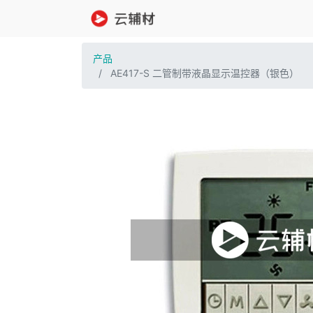
产品
AE417-S 二管制带液晶显示温控器（银色）