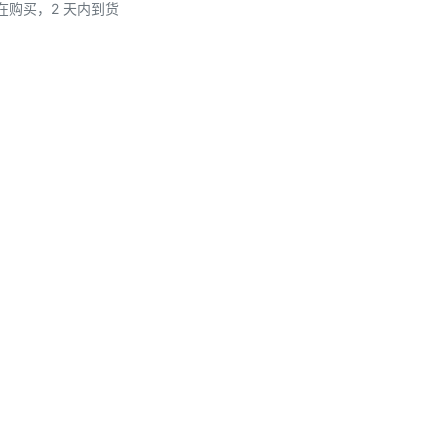
在购买，2 天内到货