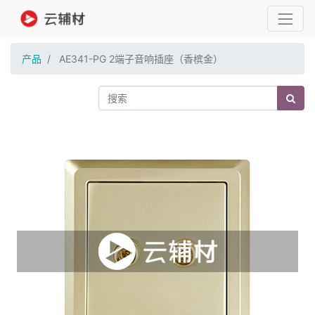
产品
AE341-PG 2端子音响插座（香槟金）