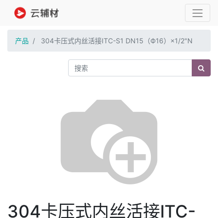
产品
304卡压式内丝活接ITC-S1 DN15（Ф16）×1/2"N
304卡压式内丝活接ITC-