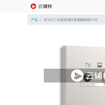
产品
AF325二位电视/超5类电脑插座RJ45