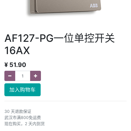
AF127-PG一位单控开关
16AX
¥
51.90
加入购物车
30 天退款保证
武汉市满800免运费
现在购买，2 天内到货