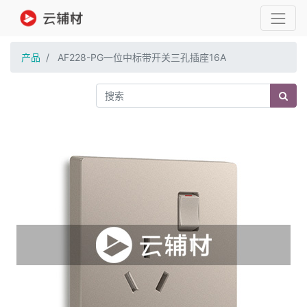
产品
AF228-PG一位中标带开关三孔插座16A