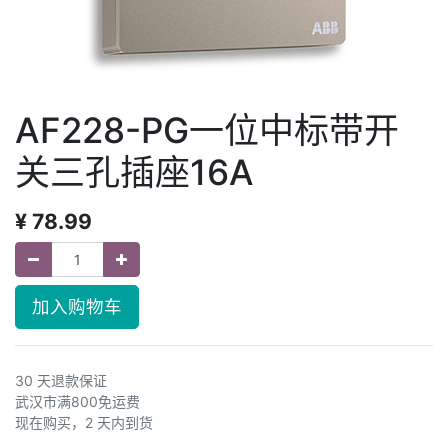
AF228-PG一位中标带开
关三孔插座16A
¥
78.99
加入购物车
30 天退款保证
武汉市满800免运费
现在购买，2 天内到货