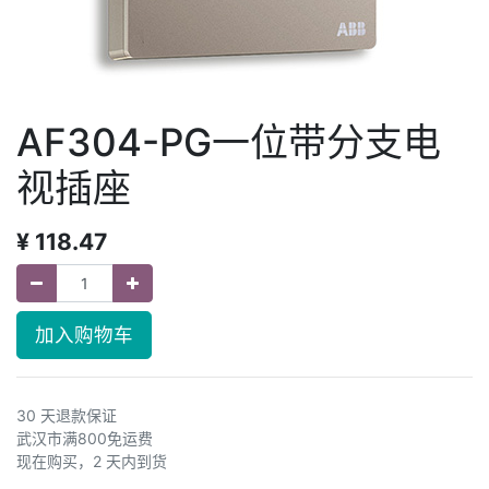
AF304-PG一位带分支电
视插座
¥
118.47
加入购物车
30 天退款保证
武汉市满800免运费
现在购买，2 天内到货