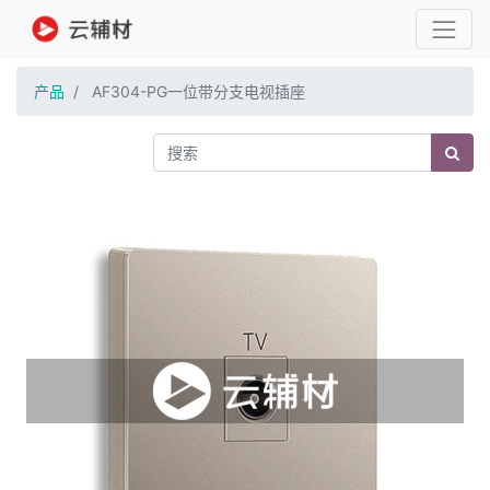
产品
AF304-PG一位带分支电视插座