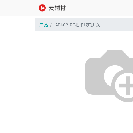
产品
AF402-PG插卡取电开关