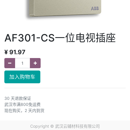
AF301-CS一位电视插座
¥
91.97
加入购物车
30 天退款保证
武汉市满800免运费
现在购买，2 天内到货
Copyright ©
武汉云辅材科技有限公司