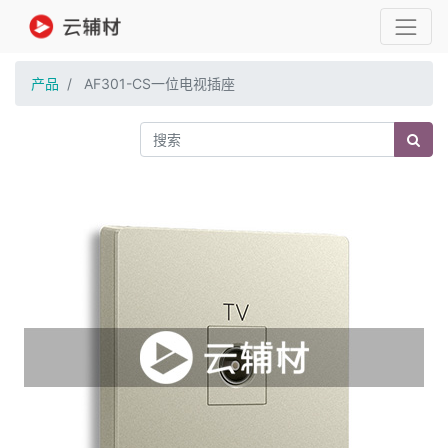
产品
AF301-CS一位电视插座