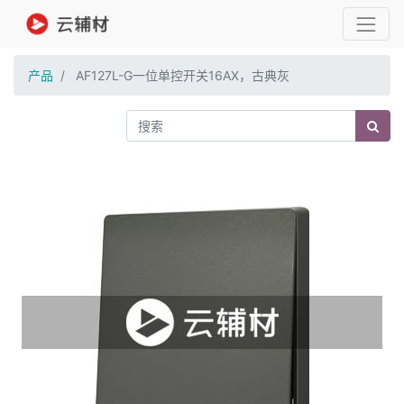
产品
AF127L-G一位单控开关16AX，古典灰