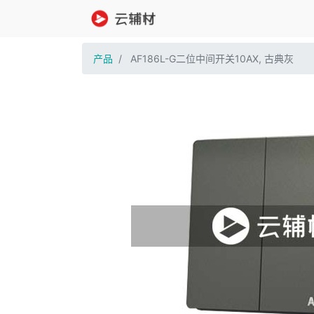
产品
AF186L-G二位中间开关10AX, 古典灰