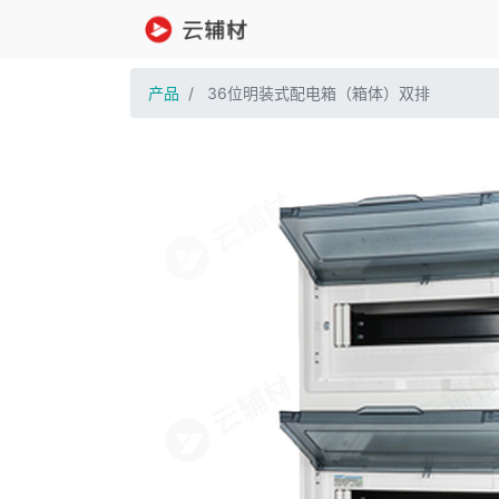
产品
36位明装式配电箱（箱体）双排