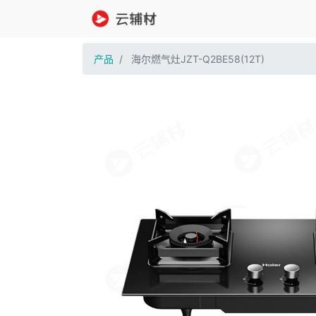
产品
海尔燃气灶JZT-Q2BE58(12T)