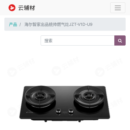
产品
海尔智家出品统帅燃气灶JZT-V1D-U9