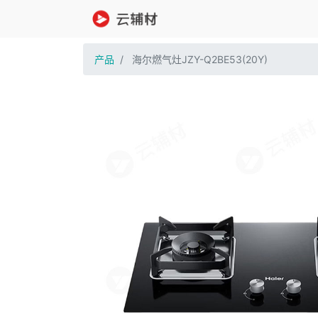
产品
海尔燃气灶JZY-Q2BE53(20Y)