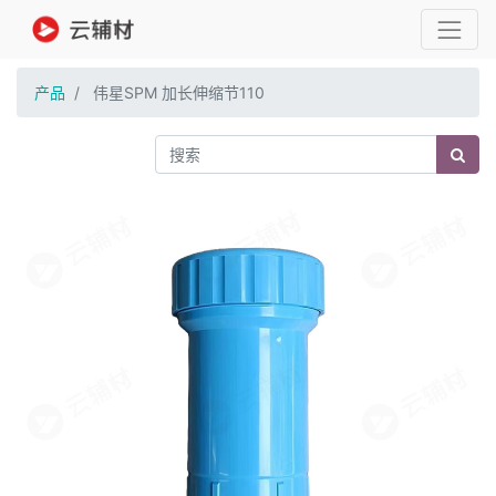
产品
伟星SPM 加长伸缩节110