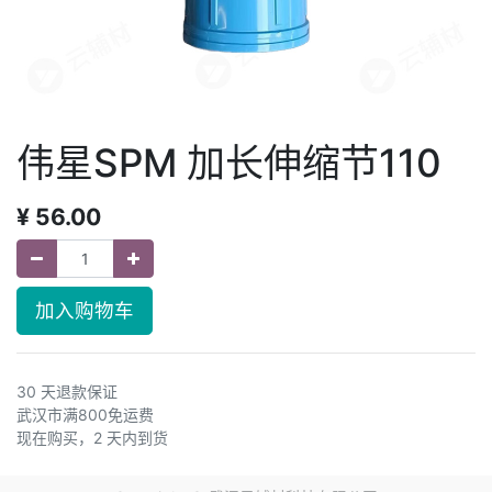
伟星SPM 加长伸缩节110
¥
56.00
加入购物车
30 天退款保证
武汉市满800免运费
现在购买，2 天内到货