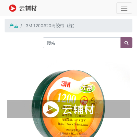
产品
3M 1200#20码胶带（绿）