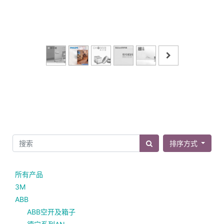
排序方式
所有产品
3M
ABB
ABB空开及箱子