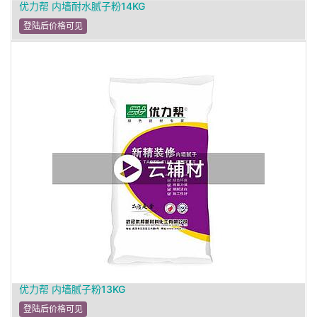
优力帮 内墙耐水腻子粉14KG
登陆后价格可见
优力帮 内墙腻子粉13KG
登陆后价格可见