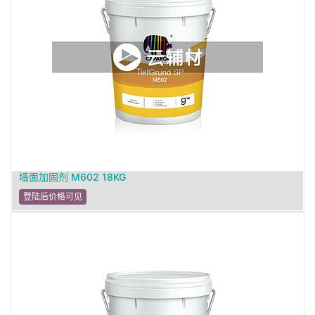
墙面加固剂 M602 18KG
登陆后价格可见