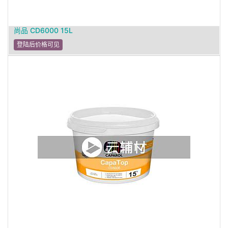
尚品 CD6000 15L
登陆后价格可见