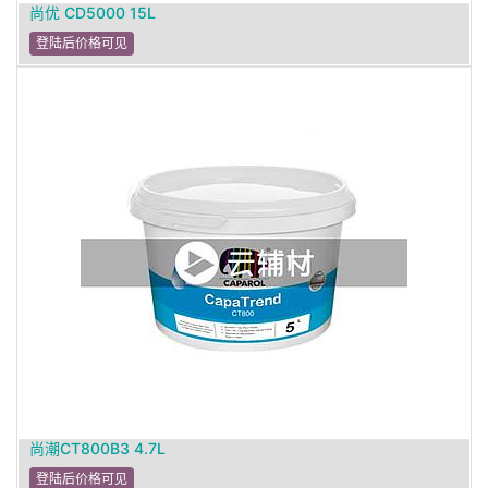
尚优 CD5000 15L
登陆后价格可见
尚潮CT800B3 4.7L
登陆后价格可见