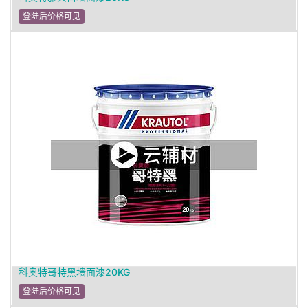
登陆后价格可见
科奥特哥特黑墙面漆20KG
登陆后价格可见