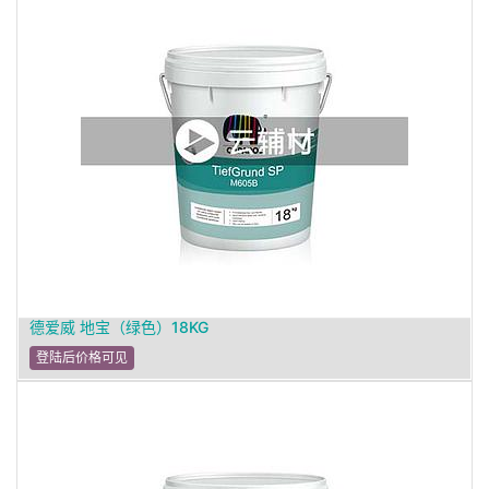
德爱威 地宝（绿色）18KG
登陆后价格可见