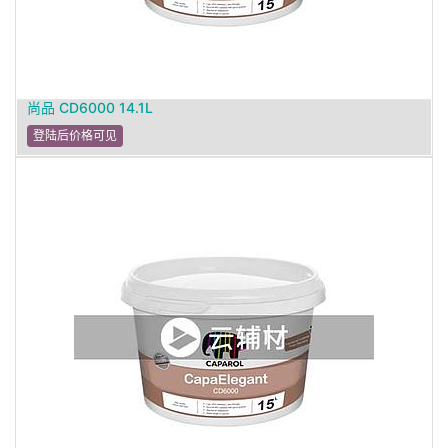
尚品 CD6000 14.1L
登陆后价格可见