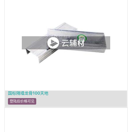
国标隔墙龙骨100天地
登陆后价格可见