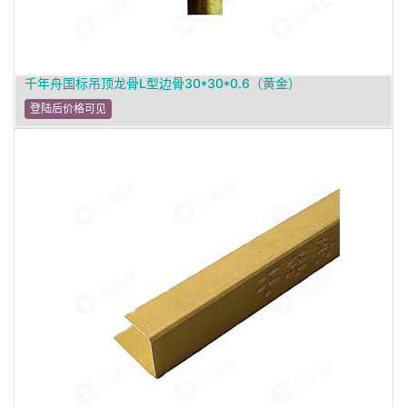
千年舟国标吊顶龙骨L型边骨30*30*0.6（黄金）
登陆后价格可见