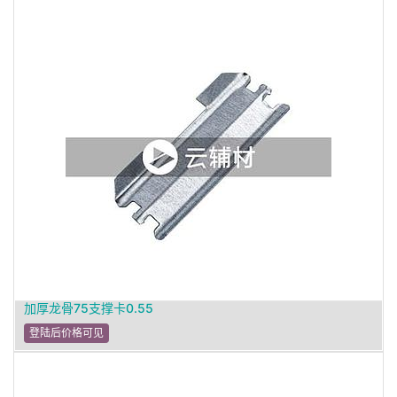
加厚龙骨75支撑卡0.55
登陆后价格可见