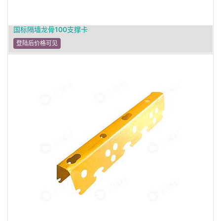
国标隔墙龙骨100支撑卡
登陆后价格可见