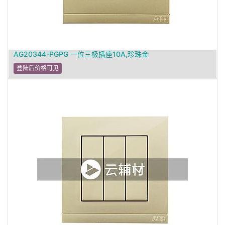
AG20344-PGPG 一位三极插座10A,珍珠金
登陆后价格可见