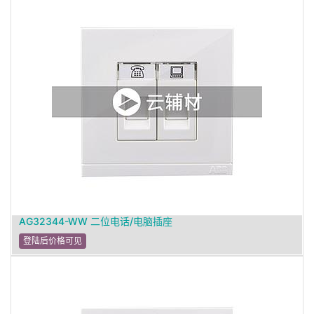
AG32344-WW 二位电话/电脑插座
登陆后价格可见