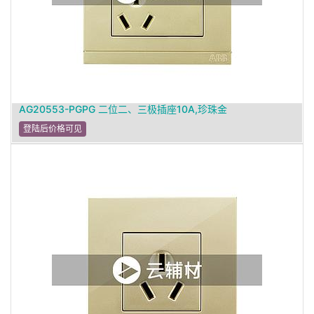
AG20553-PGPG 二位二、三极插座10A,珍珠金
登陆后价格可见