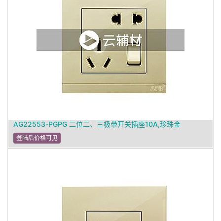
AG22553-PGPG 二位二、三极带开关插座10A,珍珠金
登陆后价格可见