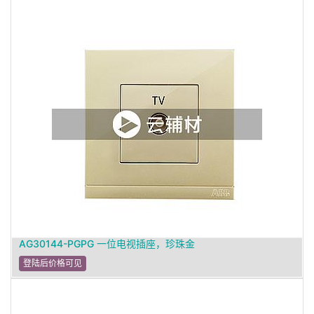
AG30144-PGPG 一位电视插座，珍珠金
登陆后价格可见