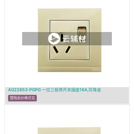
AG22853-PGPG 一位三极带开关插座16A,珍珠金
登陆后价格可见