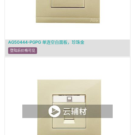
AG50444-PGPG 单连空白面板，珍珠金
登陆后价格可见