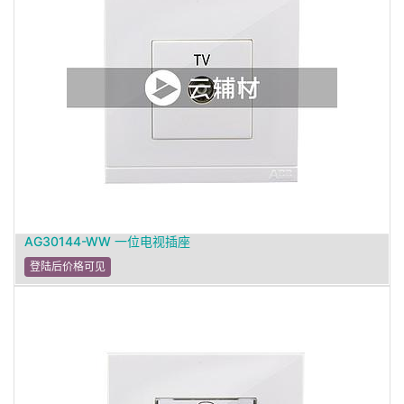
AG30144-WW 一位电视插座
登陆后价格可见