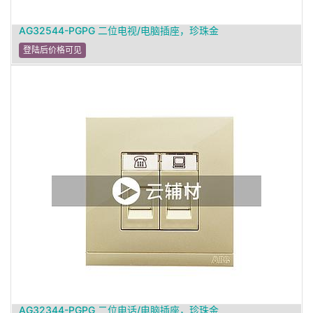
AG32544-PGPG 二位电视/电脑插座，珍珠金
登陆后价格可见
AG32344-PGPG 二位电话/电脑插座，珍珠金