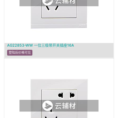
AG22853-WW 一位三极带开关插座16A
登陆后价格可见