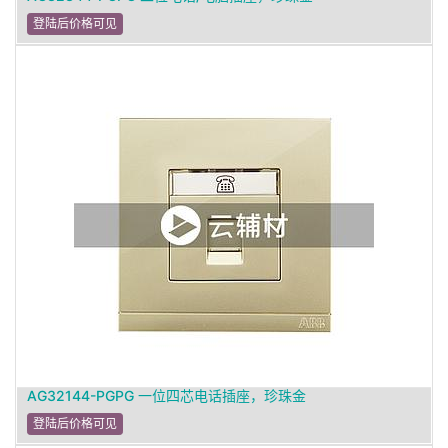
登陆后价格可见
AG32144-PGPG 一位四芯电话插座，珍珠金
登陆后价格可见