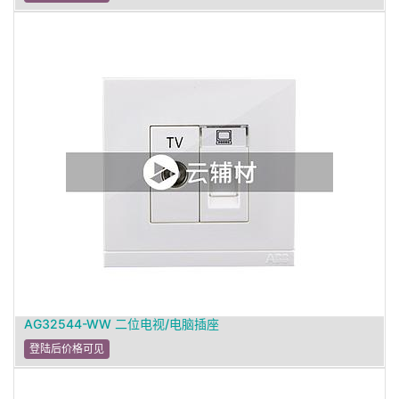
AG32544-WW 二位电视/电脑插座
登陆后价格可见