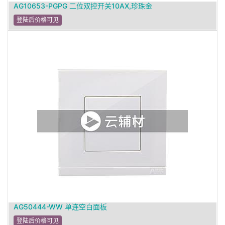
AG10653-PGPG 二位双控开关10AX,珍珠金
登陆后价格可见
AG50444-WW 单连空白面板
登陆后价格可见