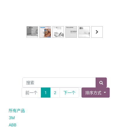
前一个
1
2
下一个
排序方式
所有产品
3M
ABB