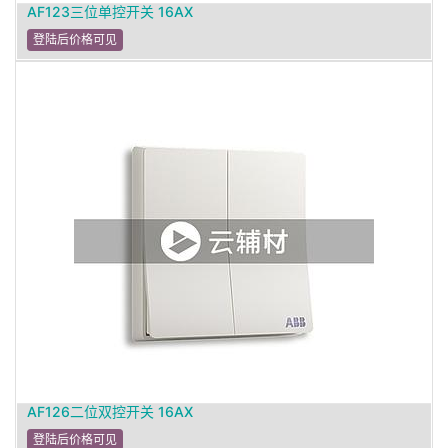
AF123三位单控开关 16AX
登陆后价格可见
AF126二位双控开关 16AX
登陆后价格可见