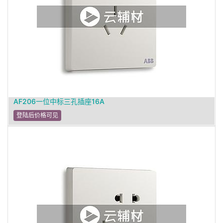
AF206一位中标三孔插座16A
登陆后价格可见