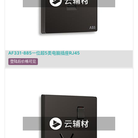
AF331-885一位超5类电脑插座RJ45
登陆后价格可见