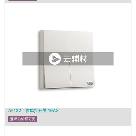
AF122二位单控开关 16AX
登陆后价格可见