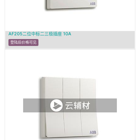
AF205二位中标二三极插座 10A
登陆后价格可见