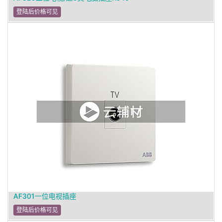
登陆后价格可见
AF301一位电视插座
登陆后价格可见