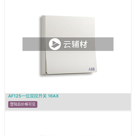
AF125一位双控开关 16AX
登陆后价格可见