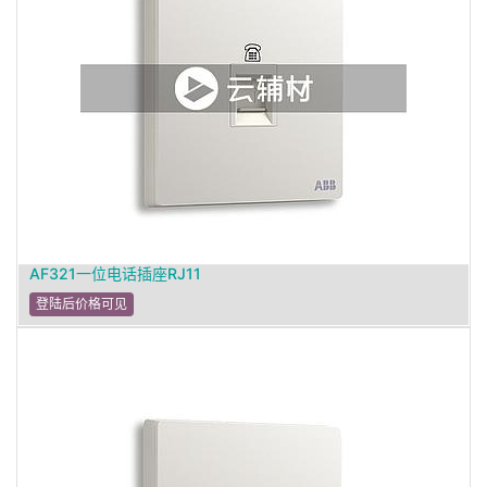
AF321一位电话插座RJ11
登陆后价格可见