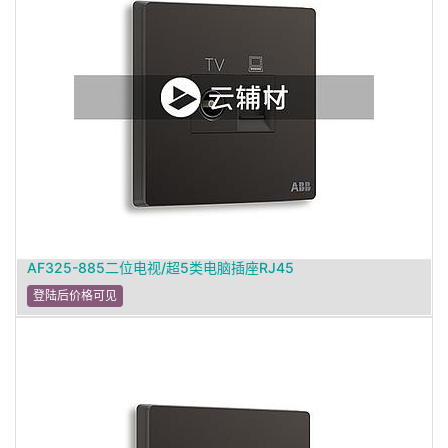
AF325-885二位电视/超5类电脑插座RJ45
登陆后价格可见