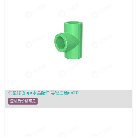
伟星绿色ppr水晶配件 等径三通dn20
登陆后价格可见